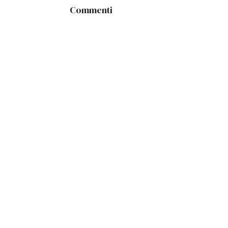
Commenti