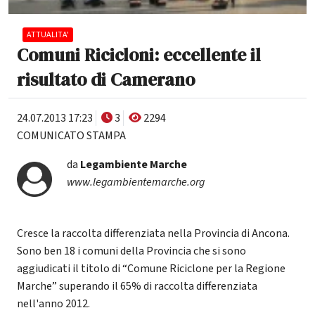
ATTUALITA'
Comuni Ricicloni: eccellente il
risultato di Camerano
24.07.2013 17:23
3
2294
COMUNICATO STAMPA
da
Legambiente Marche
www.legambientemarche.org
Cresce la raccolta differenziata nella Provincia di Ancona.
Sono ben 18 i comuni della Provincia che si sono
aggiudicati il titolo di “Comune Riciclone per la Regione
Marche” superando il 65% di raccolta differenziata
nell'anno 2012.