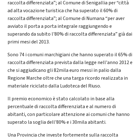
raccolta differenziata”; al Comune di Senigallia per “città
ad alta vocazione turistica che ha superato il 60% di
raccolta differenziata”; al Comune di Numana “per aver
avviato il porta a porta integrale raggiungendo e
superando da subito l'80% di raccolta differenziata” già dai
primi mesi del 2013.
Sono 74 i comuni marchigiani che hanno superato il 65% di
raccolta differenziata prevista dalla legge nell'anno 2012 e
che si aggiudicano gli 82mila euro messi in palio dalla
Regione Marche oltre che una targa ricordo realizzata in
materiale riciclato dalla Ludoteca del Riuso.
Il premio economico è stato calcolato in base alla
percentuale di raccolta differenziata e al numero di
abitanti, con particolare attenzione ai comuni che hanno
superato la soglia dell'80% e i 30mila abitanti.
Una Provincia che investe fortemente sulla raccolta