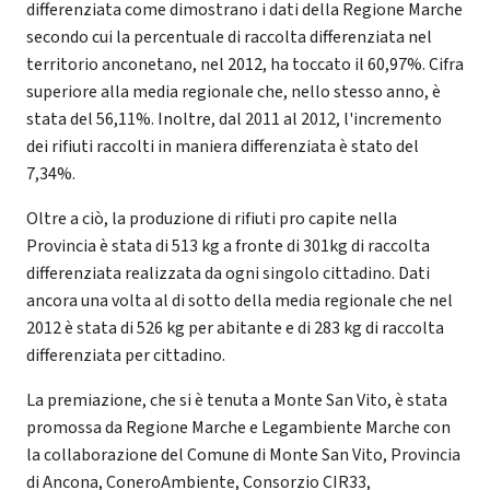
differenziata come dimostrano i dati della Regione Marche
secondo cui la percentuale di raccolta differenziata nel
territorio anconetano, nel 2012, ha toccato il 60,97%. Cifra
superiore alla media regionale che, nello stesso anno, è
stata del 56,11%. Inoltre, dal 2011 al 2012, l'incremento
dei rifiuti raccolti in maniera differenziata è stato del
7,34%.
Oltre a ciò, la produzione di rifiuti pro capite nella
Provincia è stata di 513 kg a fronte di 301kg di raccolta
differenziata realizzata da ogni singolo cittadino. Dati
ancora una volta al di sotto della media regionale che nel
2012 è stata di 526 kg per abitante e di 283 kg di raccolta
differenziata per cittadino.
La premiazione, che si è tenuta a Monte San Vito, è stata
promossa da Regione Marche e Legambiente Marche con
la collaborazione del Comune di Monte San Vito, Provincia
di Ancona, ConeroAmbiente, Consorzio CIR33,