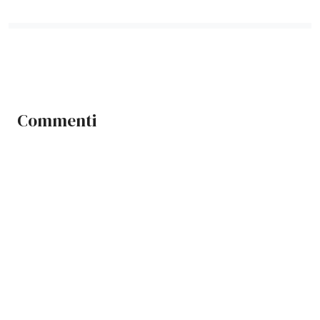
Commenti