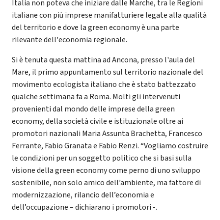
Italia non poteva che iniziare dalle Marche, tra le Regioni
italiane con più imprese manifatturiere legate alla qualità
del territorio e dove la green economy è una parte
rilevante dell'economia regionale.
Si è tenuta questa mattina ad Ancona, presso l'aula del
Mare, il primo appuntamento sul territorio nazionale del
movimento ecologista italiano che è stato battezzato
qualche settimana fa a Roma. Molti gli intervenuti
provenienti dal mondo delle imprese della green
economy, della società civile e istituzionale oltre ai
promotori nazionali Maria Assunta Brachetta, Francesco
Ferrante, Fabio Granata e Fabio Renzi. “Vogliamo costruire
le condizioni per un soggetto politico che si basi sulla
visione della green economy come perno di uno sviluppo
sostenibile, non solo amico dell’ambiente, ma fattore di
modernizzazione, rilancio dell’economia e
dell’occupazione – dichiarano i promotori -.