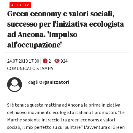
ATTUALITA'
Green economy e valori sociali,
successo per l'iniziativa ecologista
ad Ancona. 'Impulso
all'occupazione'
24.07.2013 17:30
2
924
COMUNICATO STAMPA
dagli
Organizzatori
Si è tenuta questa mattina ad Ancona la prima iniziativa
del nuovo movimento ecologista italiano I promotori: “Le
Marche sapiente intreccio tra green economy e valori
sociali, il mix perfetto su cui puntare” L'avventura di Green