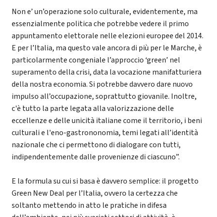
Non e’ un’operazione solo culturale, evidentemente, ma
essenzialmente politica che potrebbe vedere il primo
appuntamento elettorale nelle elezioni europee del 2014.
E per l’Italia, ma questo vale ancora di più per le Marche, è
particolarmente congeniale l’approccio ‘green’ nel
superamento della crisi, data la vocazione manifatturiera
della nostra economia. Si potrebbe davvero dare nuovo
impulso all’occupazione, soprattutto giovanile. Inoltre,
c'è tutto la parte legata alla valorizzazione delle
eccellenze e delle unicità italiane come il territorio, i beni
culturali e l'eno-gastrononomia, temi legati all’identità
nazionale che ci permettono di dialogare con tutti,
indipendentemente dalle provenienze di ciascuno”.
E la formula su cui si basa è davvero semplice: il progetto
Green New Deal per l’Italia, ovvero la certezza che
soltanto mettendo in atto le pratiche in difesa