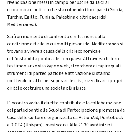
rivendicazione messi in campo per uscire dalla crisi
economica e politica che sta colpendo i loro paesi (Grecia,
Turchia, Egitto, Tunisia, Palestina e altri paesi del
Mediterraneo).
Sarà un momento di confronto e riflessione sulla
condizione difficile in cui molti giovani del Mediterraneo si
trovano a vivere a causa della crisi economica e
dell’instabilità politica dei loro paesi. Attraverso le loro
testimonianze via skype e web, si cercherà di capire quali
strumenti di partecipazione e attivazione si stanno
mettendo in atto per superare le crisi, rivendicare i propri
diritti e costruire una società più giusta.
L’incontro vedrà il diretto contributo e la collaborazione
dei partecipanti alla Scuola di Partecipazione promossa da
Casa delle Culture e organizzata da ActionAid, PuntoDock
e DICEA (Univpm) i mesi scorsi. Alle 21.30 avrà inizio il