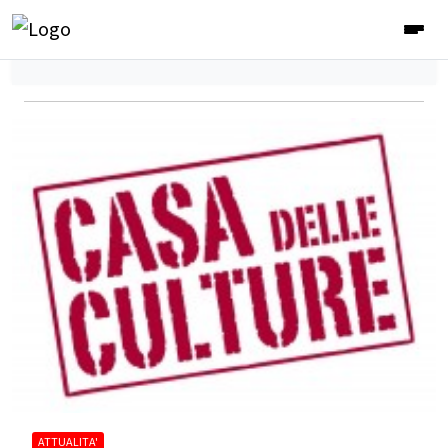
ATTUALITA'