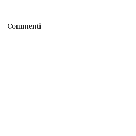
Commenti