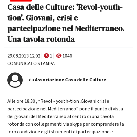
Casa delle Culture: 'Revol-youth-
tion'. Giovani, crisi e
partecipazione nel Mediterraneo.
Una tavola rotonda
29.08.2013 12:02
1
1046
COMUNICATO STAMPA
da
Associazione Casa delle Culture
Alle ore 18.30 , “Revol - youth-tion .Giovani crisi e
partecipazione nel Mediterraneo” pone il punto di vista
dei giovani del Mediterraneo al centro di una tavola
rotonda con collegamenti via skype per comprendere la
loro condizione e gli strumenti di partecipazione e