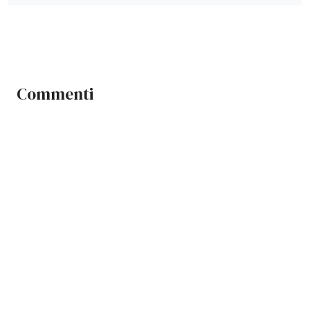
Commenti