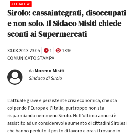
ATTUALITA'
Sirolo: cassaintegrati, disoccupati
e non solo. Il Sidaco Misiti chiede
sconti ai Supermercati
30.08.2013 23:05
1
1336
COMUNICATO STAMPA
da
Moreno Misiti
Sindaco di Sirolo
L’attuale grave e persistente crisi economica, che sta
colpendo l’Europa e l’Italia, purtroppo non sta
risparmiando nemmeno Sirolo. Nell’ultimo anno si è
assistito ad un considerevole aumento di cittadini Sirolesi
che hanno perduto il posto di lavoro e ora si trovano in