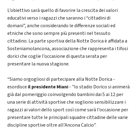
L’obiettivo sarà quello di favorire la crescita dei valori
educativi verso i ragazzi che saranno i “cittadini di
domani”, anche considerando le differenze sociali ed
etniche che sono sempre più presenti nel tessuto
cittadino. La parte sportiva della Notte Dorica è affidata a
Sosteniamolancona, associazione che rappresenta i tifosi
dorici che coglie l’occasione di questa serata per
presentare la nuova stagione.
“Siamo orgogliosi di partecipare alla Notte Dorica -
esordisce
il presidente Miani
- "lo stadio Dorico si animerà
già dal pomeriggio coinvolgendo bambini dai 5 ai 12 per
una serie di attività sportive che vogliono sensibilizzare i
ragazzi ai valori dello sport così come sarà l’occasione per
presentare tutte le principali squadre cittadine delle varie
discipline sportive oltre all’Ancona Calcio”.