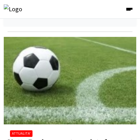
ATTUALITA'