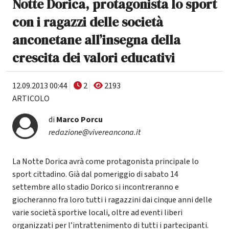
Notte Dorica, protagonista lo sport
con i ragazzi delle società
anconetane all’insegna della
crescita dei valori educativi
12.09.2013 00:44
2
2193
ARTICOLO
di
Marco Porcu
redazione@vivereancona.it
La Notte Dorica avrà come protagonista principale lo
sport cittadino. Già dal pomeriggio di sabato 14
settembre allo stadio Dorico si incontreranno e
giocheranno fra loro tutti i ragazzini dai cinque anni delle
varie società sportive locali, oltre ad eventi liberi
organizzati per l’intrattenimento di tutti i partecipanti.