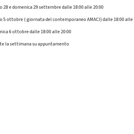
o 28 e domenica 29 settembre dalle 18:00 alle 20:00
o 5 ottobre ( giornata del contemporaneo AMACI) dalle 18:00 alle 
ica 6 ottobre dalle 18:00 alle 20:00
te la settimana su appuntamento