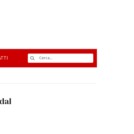
TTI
dal