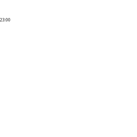
23:00