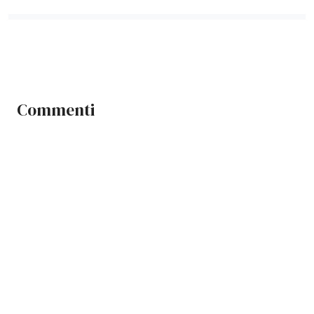
Commenti