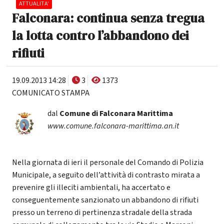
ATTUALITA'
Falconara: continua senza tregua
la lotta contro l’abbandono dei
rifiuti
19.09.2013 14:28
3
1373
COMUNICATO STAMPA
dal
Comune di Falconara Marittima
www.comune.falconara-marittima.an.it
Nella giornata di ieri il personale del Comando di Polizia
Municipale, a seguito dell’attività di contrasto mirata a
prevenire gli illeciti ambientali, ha accertato e
conseguentemente sanzionato un abbandono di rifiuti
presso un terreno di pertinenza stradale della strada