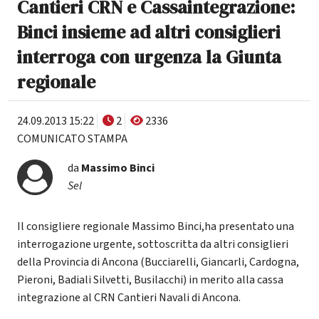
Cantieri CRN e Cassaintegrazione:
Binci insieme ad altri consiglieri
interroga con urgenza la Giunta
regionale
24.09.2013 15:22
2
2336
COMUNICATO STAMPA
da
Massimo Binci
Sel
Il consigliere regionale Massimo Binci,ha presentato una
interrogazione urgente, sottoscritta da altri consiglieri
della Provincia di Ancona (Bucciarelli, Giancarli, Cardogna,
Pieroni, Badiali Silvetti, Busilacchi) in merito alla cassa
integrazione al CRN Cantieri Navali di Ancona.