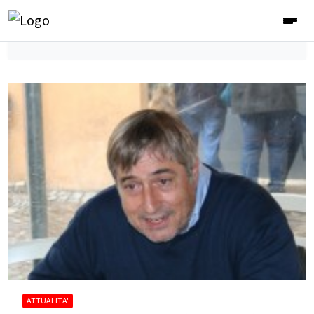
ATTUALITA'