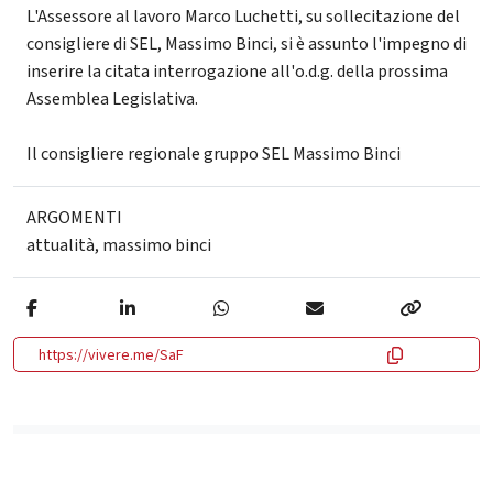
L'Assessore al lavoro Marco Luchetti, su sollecitazione del
consigliere di SEL, Massimo Binci, si è assunto l'impegno di
inserire la citata interrogazione all'o.d.g. della prossima
Assemblea Legislativa.
Il consigliere regionale gruppo SEL Massimo Binci
ARGOMENTI
attualità
,
massimo binci
https://vivere.me/SaF