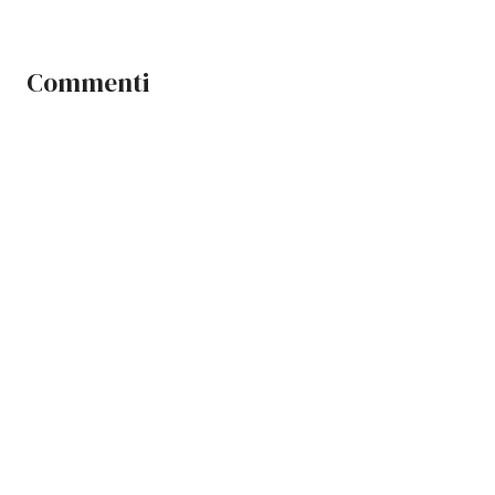
Commenti