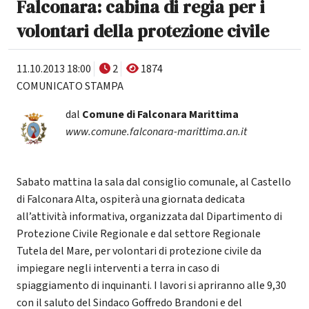
Falconara: cabina di regia per i
volontari della protezione civile
11.10.2013 18:00
2
1874
COMUNICATO STAMPA
dal
Comune di Falconara Marittima
www.comune.falconara-marittima.an.it
Sabato mattina la sala dal consiglio comunale, al Castello
di Falconara Alta, ospiterà una giornata dedicata
all’attività informativa, organizzata dal Dipartimento di
Protezione Civile Regionale e dal settore Regionale
Tutela del Mare, per volontari di protezione civile da
impiegare negli interventi a terra in caso di
spiaggiamento di inquinanti. I lavori si apriranno alle 9,30
con il saluto del Sindaco Goffredo Brandoni e del