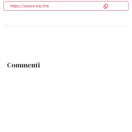
https://vivere.me/SYn
Commenti