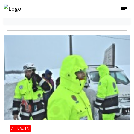
ATTUALITA'