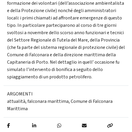
formazione dei volontari (dell’associazione ambientalista
e della Protezione civile) nonché degli amministratori
locali: i primi chiamati ad affrontare emergenze di questo
tipo. In particolare parteciparono al corso di tre giorni
svoltosi a novembre dello scorso anno funzionari e tecnici
del Settore Regionale di Tutela del Mare, della Provincia
(che fa parte del sistema regionale di protezione civile) del
Comune di Falconara e della direzione marittima della
Capitaneria di Porto. Nel dettaglio in quell’ occasione fu
simulato l’intervento di bonifica a seguito dello
spiaggiamento di un prodotto petrolifero.
ARGOMENTI
attualità
,
falconara marittima
,
Comune di Falconara
Marittima