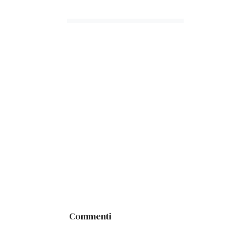
Commenti