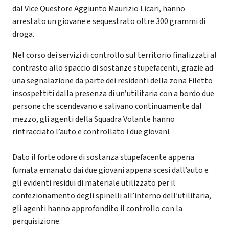
dal Vice Questore Aggiunto Maurizio Licari, hanno
arrestato un giovane e sequestrato oltre 300 grammi di
droga.
Nel corso dei servizi di controllo sul territorio finalizzati al
contrasto allo spaccio di sostanze stupefacenti, grazie ad
una segnalazione da parte dei residenti della zona Filetto
insospettiti dalla presenza di un’utilitaria con a bordo due
persone che scendevano e salivano continuamente dal
mezzo, gli agenti della Squadra Volante hanno
rintracciato l’auto e controllato i due giovani.
Dato il forte odore di sostanza stupefacente appena
fumata emanato dai due giovani appena scesi dall’auto e
gli evidenti residui di materiale utilizzato per il
confezionamento degli spinelli all’interno dell’utilitaria,
gli agenti hanno approfondito il controllo con la
perquisizione.