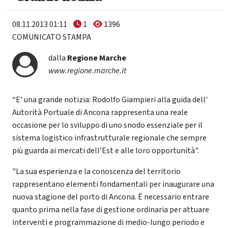
08.11.2013 01:11
1
1396
COMUNICATO STAMPA
dalla
Regione Marche
www.regione.marche.it
“E' una grande notizia: Rodolfo Giampieri alla guida dell'
Autorità Portuale di Ancona rappresenta una reale
occasione per lo sviluppo di uno snodo essenziale per il
sistema logistico infrastrutturale regionale che sempre
più guarda ai mercati dell’Est e alle loro opportunità".
"La sua esperienza e la conoscenza del territorio
rappresentano elementi fondamentali per inaugurare una
nuova stagione del porto di Ancona. È necessario entrare
quanto prima nella fase di gestione ordinaria per attuare
interventi e programmazione di medio-lungo periodo e