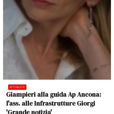
ATTUALITA'
Giampieri alla guida Ap Ancona:
l'ass. alle Infrastrutture Giorgi
'Grande notizia'