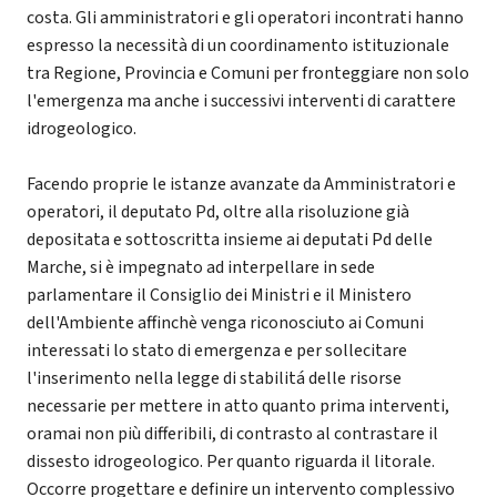
costa. Gli amministratori e gli operatori incontrati hanno
espresso la necessità di un coordinamento istituzionale
tra Regione, Provincia e Comuni per fronteggiare non solo
l'emergenza ma anche i successivi interventi di carattere
idrogeologico.
Facendo proprie le istanze avanzate da Amministratori e
operatori, il deputato Pd, oltre alla risoluzione già
depositata e sottoscritta insieme ai deputati Pd delle
Marche, si è impegnato ad interpellare in sede
parlamentare il Consiglio dei Ministri e il Ministero
dell'Ambiente affinchè venga riconosciuto ai Comuni
interessati lo stato di emergenza e per sollecitare
l'inserimento nella legge di stabilitá delle risorse
necessarie per mettere in atto quanto prima interventi,
oramai non più differibili, di contrasto al contrastare il
dissesto idrogeologico. Per quanto riguarda il litorale.
Occorre progettare e definire un intervento complessivo