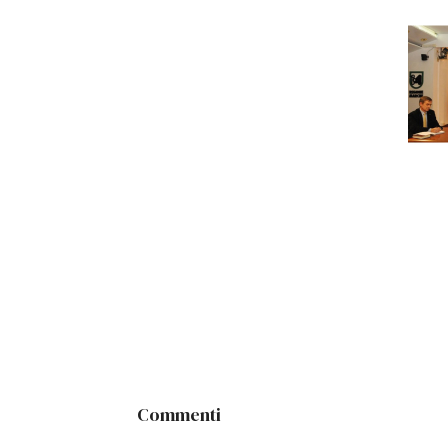
Commenti