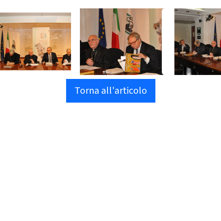
Torna all'articolo