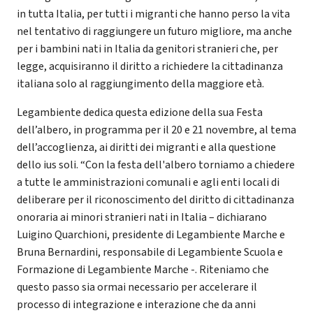
in tutta Italia, per tutti i migranti che hanno perso la vita
nel tentativo di raggiungere un futuro migliore, ma anche
per i bambini nati in Italia da genitori stranieri che, per
legge, acquisiranno il diritto a richiedere la cittadinanza
italiana solo al raggiungimento della maggiore età.
Legambiente dedica questa edizione della sua Festa
dell’albero, in programma per il 20 e 21 novembre, al tema
dell’accoglienza, ai diritti dei migranti e alla questione
dello ius soli. “Con la festa dell'albero torniamo a chiedere
a tutte le amministrazioni comunali e agli enti locali di
deliberare per il riconoscimento del diritto di cittadinanza
onoraria ai minori stranieri nati in Italia – dichiarano
Luigino Quarchioni, presidente di Legambiente Marche e
Bruna Bernardini, responsabile di Legambiente Scuola e
Formazione di Legambiente Marche -. Riteniamo che
questo passo sia ormai necessario per accelerare il
processo di integrazione e interazione che da anni