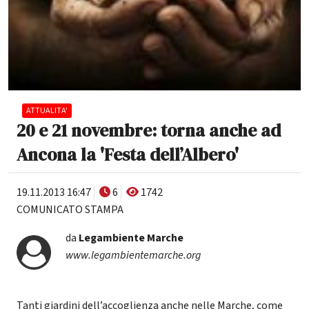
ATTUALITA'
20 e 21 novembre: torna anche ad
Ancona la 'Festa dell’Albero'
19.11.2013 16:47
6
1742
COMUNICATO STAMPA
da
Legambiente Marche
www.legambientemarche.org
Tanti giardini dell’accoglienza anche nelle Marche, come