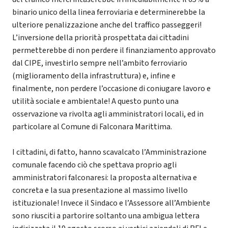
binario unico della linea ferroviaria e determinerebbe la
ulteriore penalizzazione anche del traffico passeggeri!
L’inversione della priorità prospettata dai cittadini
permetterebbe di non perdere il finanziamento approvato
dal CIPE, investirlo sempre nell’ambito ferroviario
(miglioramento della infrastruttura) e, infine e
finalmente, non perdere l’occasione di coniugare lavoro e
utilità sociale e ambientale! A questo punto una
osservazione va rivolta agli amministratori locali, ed in
particolare al Comune di Falconara Marittima.
I cittadini, di fatto, hanno scavalcato l’Amministrazione
comunale facendo ciò che spettava proprio agli
amministratori falconaresi: la proposta alternativa e
concreta e la sua presentazione al massimo livello
istituzionale! Invece il Sindaco e l’Assessore all’Ambiente
sono riusciti a partorire soltanto una ambigua lettera