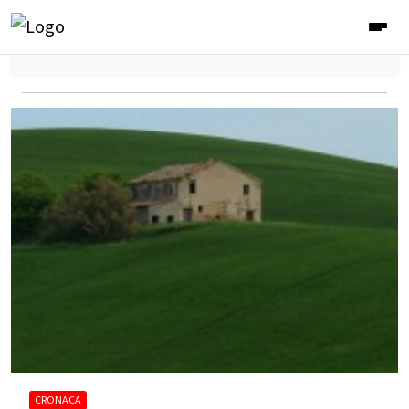
CRONACA