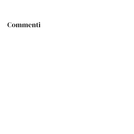
Commenti