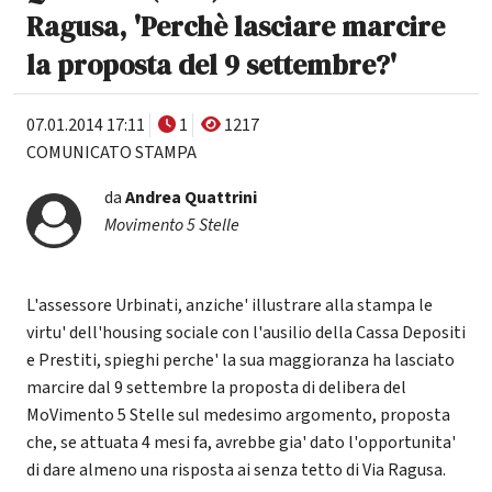
Ragusa, 'Perchè lasciare marcire
la proposta del 9 settembre?'
07.01.2014 17:11
1
1217
COMUNICATO STAMPA
da
Andrea Quattrini
Movimento 5 Stelle
L'assessore Urbinati, anziche' illustrare alla stampa le
virtu' dell'housing sociale con l'ausilio della Cassa Depositi
e Prestiti, spieghi perche' la sua maggioranza ha lasciato
marcire dal 9 settembre la proposta di delibera del
MoVimento 5 Stelle sul medesimo argomento, proposta
che, se attuata 4 mesi fa, avrebbe gia' dato l'opportunita'
di dare almeno una risposta ai senza tetto di Via Ragusa.