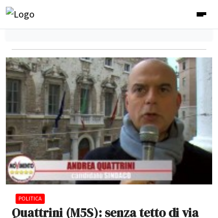
POLITICA
Quattrini (M5S): senza tetto di via