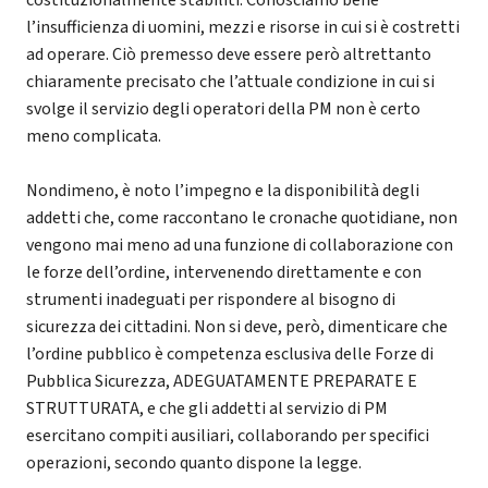
l’insufficienza di uomini, mezzi e risorse in cui si è costretti
ad operare. Ciò premesso deve essere però altrettanto
chiaramente precisato che l’attuale condizione in cui si
svolge il servizio degli operatori della PM non è certo
meno complicata.
Nondimeno, è noto l’impegno e la disponibilità degli
addetti che, come raccontano le cronache quotidiane, non
vengono mai meno ad una funzione di collaborazione con
le forze dell’ordine, intervenendo direttamente e con
strumenti inadeguati per rispondere al bisogno di
sicurezza dei cittadini. Non si deve, però, dimenticare che
l’ordine pubblico è competenza esclusiva delle Forze di
Pubblica Sicurezza, ADEGUATAMENTE PREPARATE E
STRUTTURATA, e che gli addetti al servizio di PM
esercitano compiti ausiliari, collaborando per specifici
operazioni, secondo quanto dispone la legge.