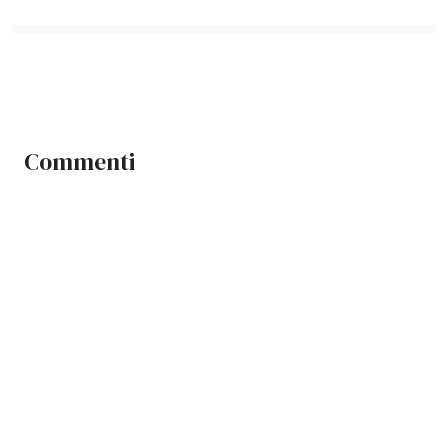
Commenti