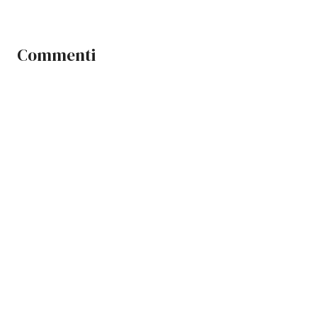
Commenti