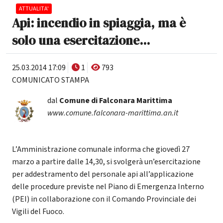
ATTUALITA'
Api: incendio in spiaggia, ma è
solo una esercitazione...
25.03.2014 17:09
1
793
COMUNICATO STAMPA
dal
Comune di Falconara Marittima
www.comune.falconara-marittima.an.it
L’Amministrazione comunale informa che giovedì 27
marzo a partire dalle 14,30, si svolgerà un’esercitazione
per addestramento del personale api all’applicazione
delle procedure previste nel Piano di Emergenza Interno
(PEI) in collaborazione con il Comando Provinciale dei
Vigili del Fuoco.