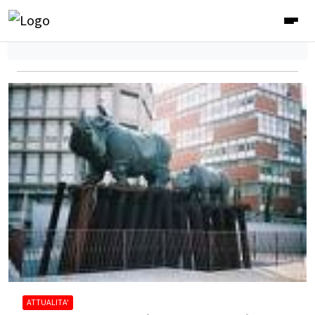
ATTUALITA'