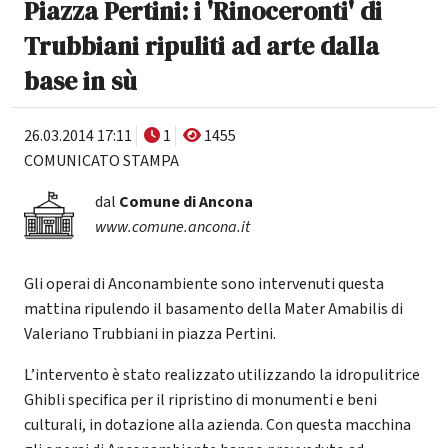
Piazza Pertini: i 'Rinoceronti' di
Trubbiani ripuliti ad arte dalla
base in sù
26.03.2014 17:11
1
1455
COMUNICATO STAMPA
dal
Comune di Ancona
www.comune.ancona.it
Gli operai di Anconambiente sono intervenuti questa
mattina ripulendo il basamento della Mater Amabilis di
Valeriano Trubbiani in piazza Pertini.
L’intervento è stato realizzato utilizzando la idropulitrice
Ghibli specifica per il ripristino di monumenti e beni
culturali, in dotazione alla azienda. Con questa macchina