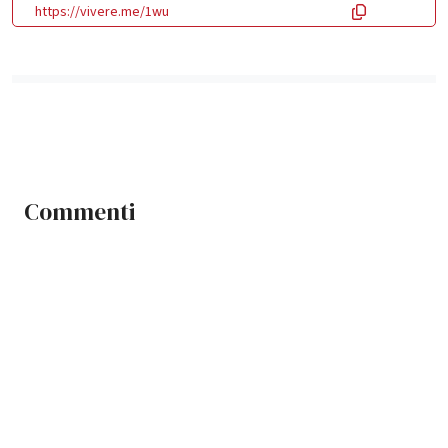
https://vivere.me/1wu
Commenti