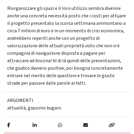
Riorganizzare gli spazi e il loro utilizzo sembra divenire
anche una concreta necessità posto che i costi per attuare
il progetto presentato la scorsa settimana ammontano a
circa 7 milioni di euro e in un momento di crisi economica,
andrebbero reperiti anche con un progetto di
valorizzazione delle attuali proprietà visto che non vi è
compagnia di navigazione disposta a pagare per
attraccare ad Ancona! Al di là quindi delle presentazioni,
che giudico davvero positive, poi bisogna concretamente
entrare nel merito delle questioni e trovare le giuste
strade per passare dalle parole ai fatti.
ARGOMENTI
attualità
,
giacomo bugaro