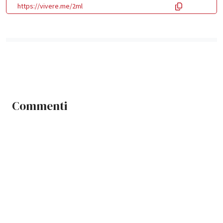
https://vivere.me/2ml
Commenti