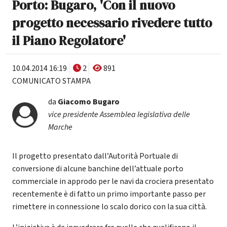
Porto: Bugaro, 'Con il nuovo
progetto necessario rivedere tutto
il Piano Regolatore'
10.04.2014 16:19
2
891
COMUNICATO STAMPA
da
Giacomo Bugaro
vice presidente Assemblea legislativa delle
Marche
Il progetto presentato dall’Autorità Portuale di
conversione di alcune banchine dell’attuale porto
commerciale in approdo per le navi da crociera presentato
recentemente è di fatto un primo importante passo per
rimettere in connessione lo scalo dorico con la sua città.