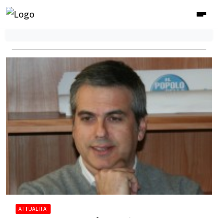
ATTUALITA'