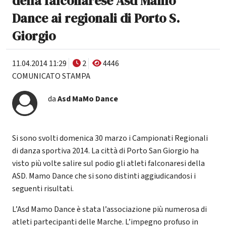
della falconarese Asd Mamo
Dance ai regionali di Porto S.
Giorgio
11.04.2014 11:29
2
4446
COMUNICATO STAMPA
da
Asd MaMo Dance
Si sono svolti domenica 30 marzo i Campionati Regionali
di danza sportiva 2014. La città di Porto San Giorgio ha
visto più volte salire sul podio gli atleti falconaresi della
ASD. Mamo Dance che si sono distinti aggiudicandosi i
seguenti risultati.
L’Asd Mamo Dance è stata l’associazione più numerosa di
atleti partecipanti delle Marche. L’impegno profuso in