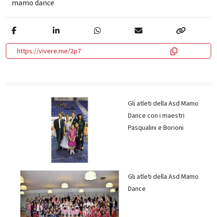
mamo dance
https://vivere.me/2p7
Gli atleti della Asd Mamo
Dance con i maestri
Pasqualini e Borioni
Gli atleti della Asd Mamo
Dance