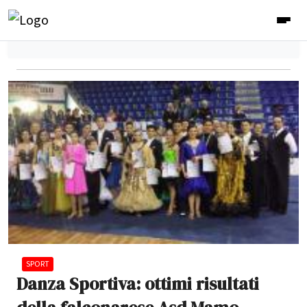
SPORT
Danza Sportiva: ottimi risultati