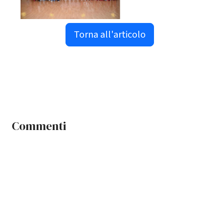
Torna all'articolo
Commenti