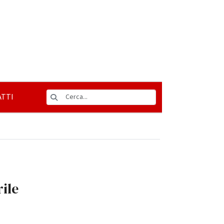
TTI
ile