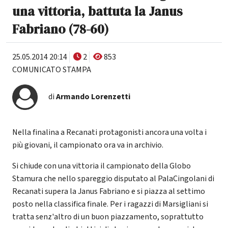
una vittoria, battuta la Janus
Fabriano (78-60)
25.05.2014 20:14
2
853
COMUNICATO STAMPA
di
Armando Lorenzetti
Nella finalina a Recanati protagonisti ancora una volta i
più giovani, il campionato ora va in archivio.
Si chiude con una vittoria il campionato della Globo
Stamura che nello spareggio disputato al PalaCingolani di
Recanati supera la Janus Fabriano e si piazza al settimo
posto nella classifica finale. Per i ragazzi di Marsigliani si
tratta senz'altro di un buon piazzamento, soprattutto