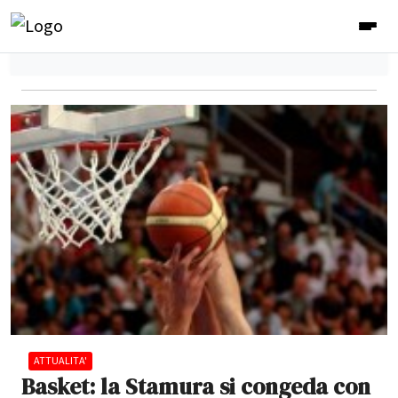
ATTUALITA'
Basket: la Stamura si congeda con