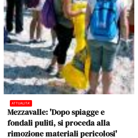
ATTUALITA'
Mezzavalle: 'Dopo spiagge e
fondali puliti, si proceda alla
rimozione materiali pericolosi'