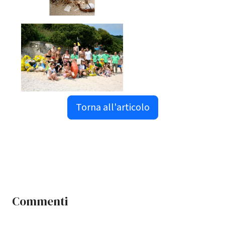
Torna all'articolo
Commenti