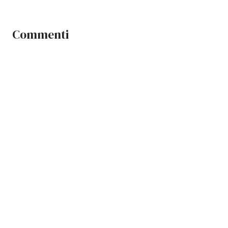
Commenti