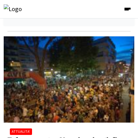
ATTUALITA'