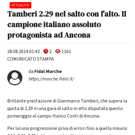
ATTUALITA'
Tamberi 2.29 nel salto con l'alto. Il
campione italiano assoluto
protagonista ad Ancona
28.08.2014 01:43
2
1161
COMUNICATO STAMPA
da
Fidal Marche
https://marche.fidal.it/
Brillante prestazione di Gianmarco Tamberi, che supera la
quota di 2.29 in una gara di salto in alto disputata questo
pomeriggio al campo Italico Conti di Ancona.
Per lui una progressione priva di errori fino a quella misura: