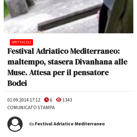
SPETTACOLI
Festival Adriatico Mediterraneo:
maltempo, stasera Divanhana alle
Muse. Attesa per il pensatore
Bodei
01.09.2014 17:12
6
1343
COMUNICATO STAMPA
da
Festival Adriatico Mediterraneo