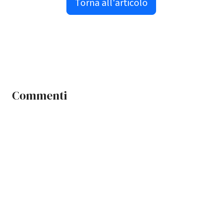
Torna all'articolo
Commenti