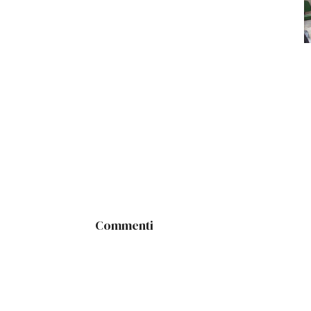
Commenti