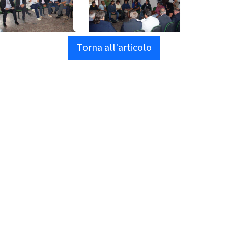
Torna all'articolo