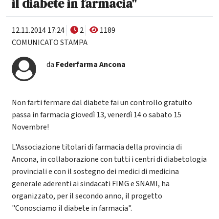
il diabete in farmacia"
12.11.2014 17:24
2
1189
COMUNICATO STAMPA
da
Federfarma Ancona
Non farti fermare dal diabete fai un controllo gratuito
passa in farmacia giovedì 13, venerdì 14 o sabato 15
Novembre!
L'Associazione titolari di farmacia della provincia di
Ancona, in collaborazione con tutti i centri di diabetologia
provinciali e con il sostegno dei medici di medicina
generale aderenti ai sindacati FIMG e SNAMI, ha
organizzato, per il secondo anno, il progetto
"Conosciamo il diabete in farmacia".