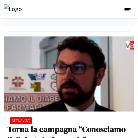
ATTUALITA'
Torna la campagna “Conosciamo