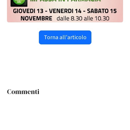
Torna all'articolo
Commenti