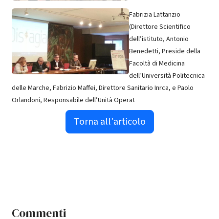
Fabrizia Lattanzio
(Direttore Scientifico
dell’istituto, Antonio
Benedetti, Preside della
Facoltà di Medicina
dell’Università Politecnica
delle Marche, Fabrizio Maffei, Direttore Sanitario Inrca, e Paolo
Orlandoni, Responsabile dell’Unità Operat
Torna all'articolo
Commenti