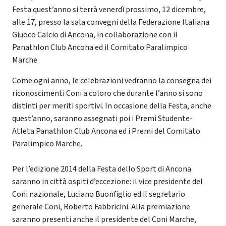
Festa quest’anno si terrà venerdì prossimo, 12 dicembre,
alle 17, presso la sala convegni della Federazione Italiana
Giuoco Calcio di Ancona, in collaborazione con il
Panathlon Club Ancona ed il Comitato Paralimpico
Marche.
Come ogni anno, le celebrazioni vedranno la consegna dei
riconoscimenti Coni a coloro che durante l’anno si sono
distinti per meriti sportivi. In occasione della Festa, anche
quest’anno, saranno assegnati poi i Premi Studente-
Atleta Panathlon Club Ancona ed i Premi del Comitato
Paralimpico Marche.
Per l’edizione 2014 della Festa dello Sport di Ancona
saranno in città ospiti d’eccezione: il vice presidente del
Coni nazionale, Luciano Buonfiglio ed il segretario
generale Coni, Roberto Fabbricini. Alla premiazione
saranno presenti anche il presidente del Coni Marche,