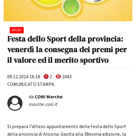
SPORT
Festa dello Sport della provincia:
venerdì la consegna dei premi per
il valore ed il merito sportivo
09.12.2014 16:18
2
1043
COMUNICATO STAMPA
da
CONI Marche
marche.coni.it
Si prepara l’atteso appuntamento della Festa dello Sport
della provincia di Ancona. Giunta alla 38esima edizione, la