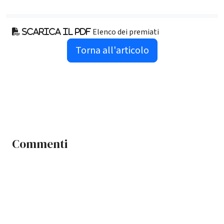
Elenco dei premiati
Scarica il pdf
Torna all'articolo
Commenti