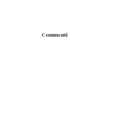
Commenti