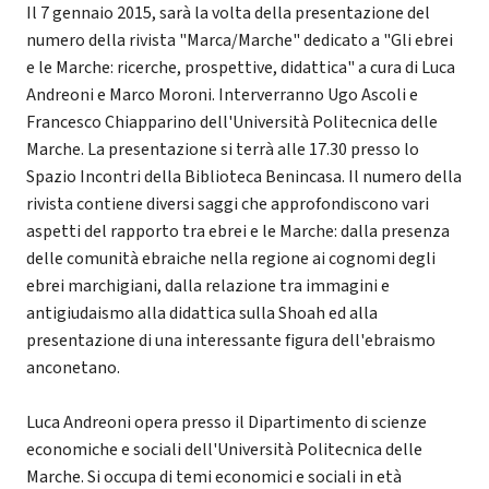
Il 7 gennaio 2015, sarà la volta della presentazione del
numero della rivista "Marca/Marche" dedicato a "Gli ebrei
e le Marche: ricerche, prospettive, didattica" a cura di Luca
Andreoni e Marco Moroni. Interverranno Ugo Ascoli e
Francesco Chiapparino dell'Università Politecnica delle
Marche. La presentazione si terrà alle 17.30 presso lo
Spazio Incontri della Biblioteca Benincasa. Il numero della
rivista contiene diversi saggi che approfondiscono vari
aspetti del rapporto tra ebrei e le Marche: dalla presenza
delle comunità ebraiche nella regione ai cognomi degli
ebrei marchigiani, dalla relazione tra immagini e
antigiudaismo alla didattica sulla Shoah ed alla
presentazione di una interessante figura dell'ebraismo
anconetano.
Luca Andreoni opera presso il Dipartimento di scienze
economiche e sociali dell'Università Politecnica delle
Marche. Si occupa di temi economici e sociali in età