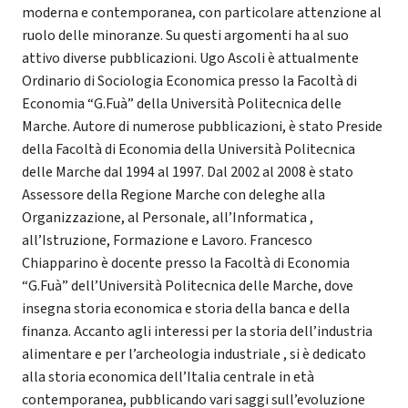
moderna e contemporanea, con particolare attenzione al
ruolo delle minoranze. Su questi argomenti ha al suo
attivo diverse pubblicazioni. Ugo Ascoli è attualmente
Ordinario di Sociologia Economica presso la Facoltà di
Economia “G.Fuà” della Università Politecnica delle
Marche. Autore di numerose pubblicazioni, è stato Preside
della Facoltà di Economia della Università Politecnica
delle Marche dal 1994 al 1997. Dal 2002 al 2008 è stato
Assessore della Regione Marche con deleghe alla
Organizzazione, al Personale, all’Informatica ,
all’Istruzione, Formazione e Lavoro. Francesco
Chiapparino è docente presso la Facoltà di Economia
“G.Fuà” dell’Università Politecnica delle Marche, dove
insegna storia economica e storia della banca e della
finanza. Accanto agli interessi per la storia dell’industria
alimentare e per l’archeologia industriale , si è dedicato
alla storia economica dell’Italia centrale in età
contemporanea, pubblicando vari saggi sull’evoluzione