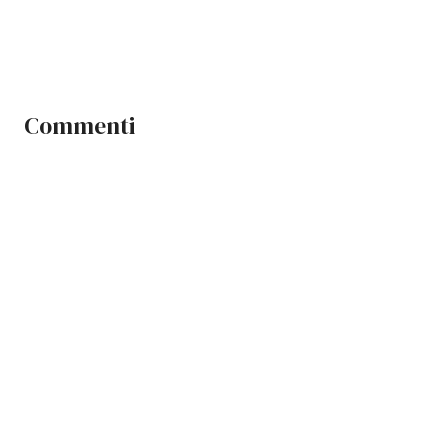
Commenti