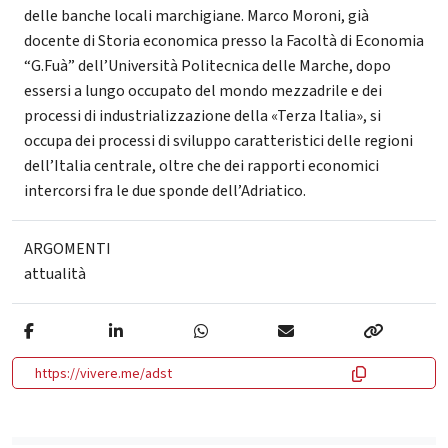
delle banche locali marchigiane. Marco Moroni, già
docente di Storia economica presso la Facoltà di Economia
“G.Fuà” dell’Università Politecnica delle Marche, dopo
essersi a lungo occupato del mondo mezzadrile e dei
processi di industrializzazione della «Terza Italia», si
occupa dei processi di sviluppo caratteristici delle regioni
dell’Italia centrale, oltre che dei rapporti economici
intercorsi fra le due sponde dell’Adriatico.
ARGOMENTI
attualità
https://vivere.me/adst