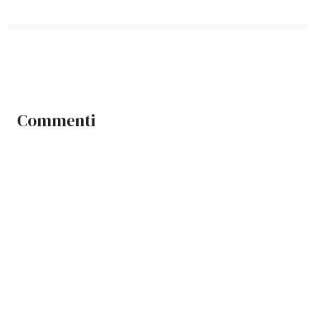
Commenti