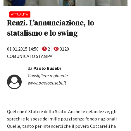
ATTUALITA'
Renzi. L’annunciazione, lo
statalismo e lo swing
01.01.2015 14:50
2
3120
COMUNICATO STAMPA
da
Paolo Eusebi
Consigliere regionale
www.paoloeusebi.it
Quel che è Stato è dello Stato. Anche le nefandezze, gli
sprechi e le spese dei mille pozzi senza fondo nazionali.
Quelle, tanto per intenderci che il povero Cottarelli ha