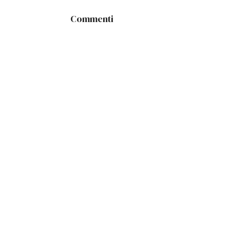
Commenti