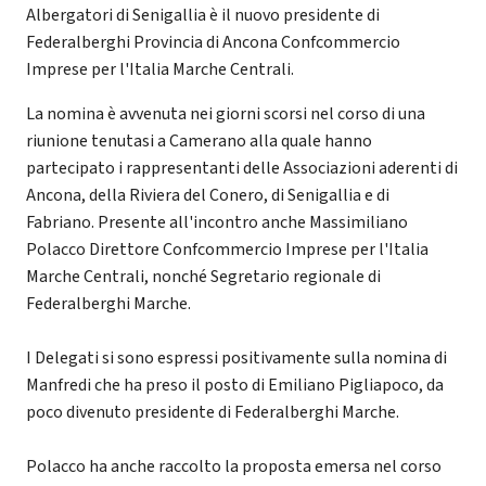
Albergatori di Senigallia è il nuovo presidente di
Federalberghi Provincia di Ancona Confcommercio
Imprese per l'Italia Marche Centrali.
La nomina è avvenuta nei giorni scorsi nel corso di una
riunione tenutasi a Camerano alla quale hanno
partecipato i rappresentanti delle Associazioni aderenti di
Ancona, della Riviera del Conero, di Senigallia e di
Fabriano. Presente all'incontro anche Massimiliano
Polacco Direttore Confcommercio Imprese per l'Italia
Marche Centrali, nonché Segretario regionale di
Federalberghi Marche.
I Delegati si sono espressi positivamente sulla nomina di
Manfredi che ha preso il posto di Emiliano Pigliapoco, da
poco divenuto presidente di Federalberghi Marche.
Polacco ha anche raccolto la proposta emersa nel corso