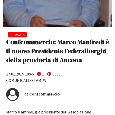
ATTUALITA'
Confcommercio: Marco Manfredi è
il nuovo Presidente Federalberghi
della provincia di Ancona
27.01.2015 19:46
1
3068
COMUNICATO STAMPA
da
Confcommercio
Marco Manfredi, già presidente dell'Associazione