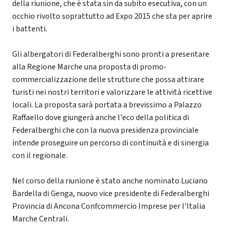
della riunione, che è stata sin da subito esecutiva, con un
occhio rivolto soprattutto ad Expo 2015 che sta per aprire
i battenti.
Gli albergatori di Federalberghi sono pronti a presentare
alla Regione Marche una proposta di promo-
commercializzazione delle strutture che possa attirare
turisti nei nostri territori e valorizzare le attività ricettive
locali. La proposta sarà portata a brevissimo a Palazzo
Raffaello dove giungerà anche l'eco della politica di
Federalberghi che con la nuova presidenza provinciale
intende proseguire un percorso di continuità e di sinergia
con il regionale.
Nel corso della riunione è stato anche nominato Luciano
Bardella di Genga, nuovo vice presidente di Federalberghi
Provincia di Ancona Confcommercio Imprese per l'Italia
Marche Centrali.