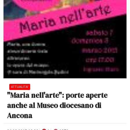
ATTUALITA'
"Maria nell'arte": porte aperte
anche al Museo diocesano di
Ancona