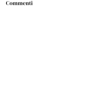
Commenti