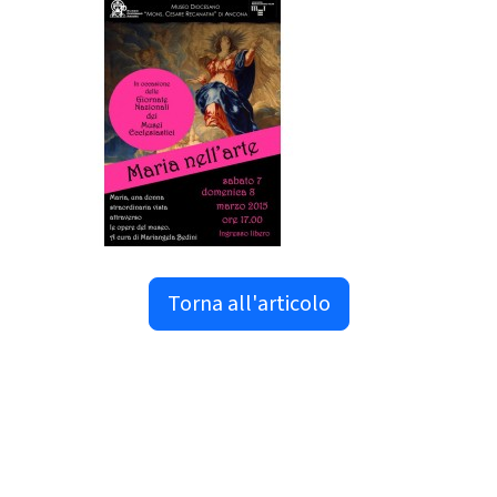
Torna all'articolo