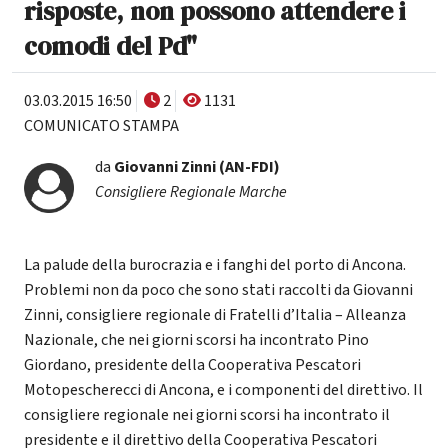
risposte, non possono attendere i
comodi del Pd"
03.03.2015 16:50
2
1131
COMUNICATO STAMPA
da
Giovanni Zinni (AN-FDI)
Consigliere Regionale Marche
La palude della burocrazia e i fanghi del porto di Ancona.
Problemi non da poco che sono stati raccolti da Giovanni
Zinni, consigliere regionale di Fratelli d’Italia – Alleanza
Nazionale, che nei giorni scorsi ha incontrato Pino
Giordano, presidente della Cooperativa Pescatori
Motopescherecci di Ancona, e i componenti del direttivo. Il
consigliere regionale nei giorni scorsi ha incontrato il
presidente e il direttivo della Cooperativa Pescatori