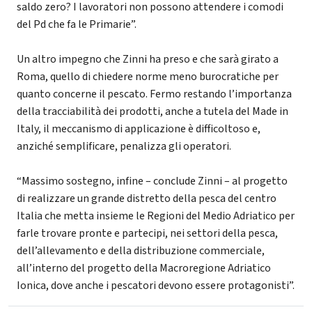
saldo zero? I lavoratori non possono attendere i comodi
del Pd che fa le Primarie”.
Un altro impegno che Zinni ha preso e che sarà girato a
Roma, quello di chiedere norme meno burocratiche per
quanto concerne il pescato. Fermo restando l’importanza
della tracciabilità dei prodotti, anche a tutela del Made in
Italy, il meccanismo di applicazione è difficoltoso e,
anziché semplificare, penalizza gli operatori.
“Massimo sostegno, infine – conclude Zinni – al progetto
di realizzare un grande distretto della pesca del centro
Italia che metta insieme le Regioni del Medio Adriatico per
farle trovare pronte e partecipi, nei settori della pesca,
dell’allevamento e della distribuzione commerciale,
all’interno del progetto della Macroregione Adriatico
Ionica, dove anche i pescatori devono essere protagonisti”.