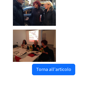
Torna all'articolo