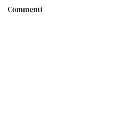
Commenti