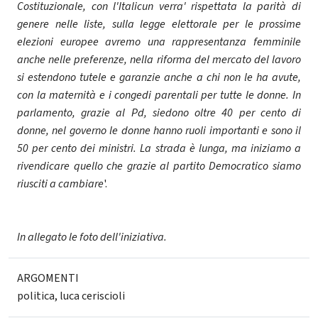
Costituzionale, con l'Italicun verra' rispettata la parità di
genere nelle liste, sulla legge elettorale per le prossime
elezioni europee avremo una rappresentanza femminile
anche nelle preferenze, nella riforma del mercato del lavoro
si estendono tutele e garanzie anche a chi non le ha avute,
con la maternità e i congedi parentali per tutte le donne. In
parlamento, grazie al Pd, siedono oltre 40 per cento di
donne, nel governo le donne hanno ruoli importanti e sono il
50 per cento dei ministri. La strada è lunga, ma iniziamo a
rivendicare quello che grazie al partito Democratico siamo
riusciti a cambiare
'.
In allegato le foto dell'iniziativa.
ARGOMENTI
politica
,
luca ceriscioli