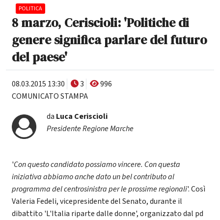
POLITICA
8 marzo, Ceriscioli: 'Politiche di
genere significa parlare del futuro
del paese'
08.03.2015 13:30
3
996
COMUNICATO STAMPA
da
Luca Ceriscioli
Presidente Regione Marche
'
Con questo candidato possiamo vincere. Con questa
iniziativa abbiamo anche dato un bel contributo al
programma del centrosinistra per le prossime regionali
'. Così
Valeria Fedeli, vicepresidente del Senato, durante il
dibattito 'L'Italia riparte dalle donne', organizzato dal pd