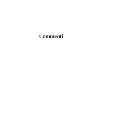
Commenti