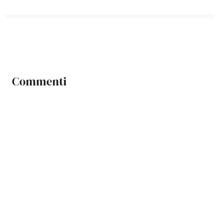
Commenti