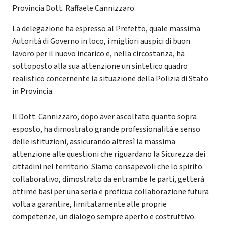
Provincia Dott. Raffaele Cannizzaro.
La delegazione ha espresso al Prefetto, quale massima
Autorità di Governo in loco, i migliori auspici di buon
lavoro per il nuovo incarico e, nella circostanza, ha
sottoposto alla sua attenzione un sintetico quadro
realistico concernente la situazione della Polizia di Stato
in Provincia.
Il Dott. Cannizzaro, dopo aver ascoltato quanto sopra
esposto, ha dimostrato grande professionalità e senso
delle istituzioni, assicurando altresì la massima
attenzione alle questioni che riguardano la Sicurezza dei
cittadini nel territorio. Siamo consapevoli che lo spirito
collaborativo, dimostrato da entrambe le parti, getterà
ottime basi per una seria e proficua collaborazione futura
volta a garantire, limitatamente alle proprie
competenze, un dialogo sempre aperto e costruttivo.