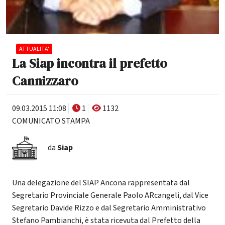
ATTUALITA'
La Siap incontra il prefetto
Cannizzaro
09.03.2015 11:08
1
1132
COMUNICATO STAMPA
da
Siap
Una delegazione del SIAP Ancona rappresentata dal
Segretario Provinciale Generale Paolo ARcangeli, dal Vice
Segretario Davide Rizzo e dal Segretario Amministrativo
Stefano Pambianchi, è stata ricevuta dal Prefetto della