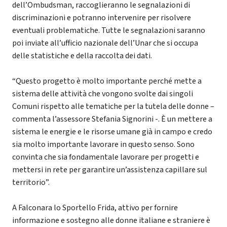
dell’Ombudsman, raccoglieranno le segnalazioni di
discriminazioni e potranno intervenire per risolvere
eventuali problematiche. Tutte le segnalazioni saranno
poi inviate all’ufficio nazionale dell’Unar che si occupa
delle statistiche e della raccolta dei dati.
“Questo progetto è molto importante perché mette a
sistema delle attività che vongono svolte dai singoli
Comuni rispetto alle tematiche per la tutela delle donne –
commenta l’assessore Stefania Signorini -. È un mettere a
sistema le energie e le risorse umane già in campo e credo
sia molto importante lavorare in questo senso. Sono
convinta che sia fondamentale lavorare per progetti e
mettersi in rete per garantire un’assistenza capillare sul
territorio”.
A Falconara lo Sportello Frida, attivo per fornire
informazione e sostegno alle donne italiane e straniere è