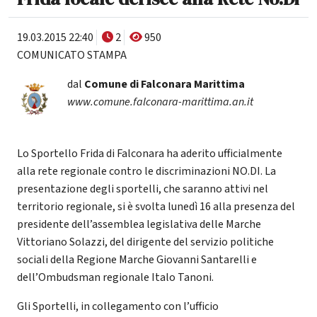
19.03.2015 22:40
2
950
COMUNICATO STAMPA
dal
Comune di Falconara Marittima
www.comune.falconara-marittima.an.it
Lo Sportello Frida di Falconara ha aderito ufficialmente
alla rete regionale contro le discriminazioni NO.DI. La
presentazione degli sportelli, che saranno attivi nel
territorio regionale, si è svolta lunedì 16 alla presenza del
presidente dell’assemblea legislativa delle Marche
Vittoriano Solazzi, del dirigente del servizio politiche
sociali della Regione Marche Giovanni Santarelli e
dell’Ombudsman regionale Italo Tanoni.
Gli Sportelli, in collegamento con l’ufficio