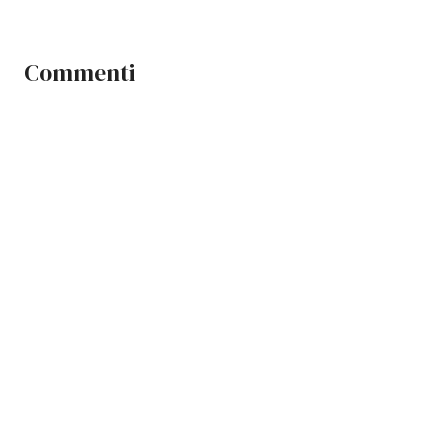
Commenti