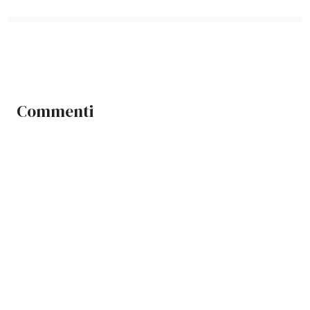
Commenti