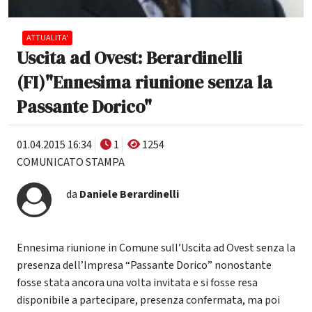
ATTUALITA'
Uscita ad Ovest: Berardinelli
(FI)"Ennesima riunione senza la
Passante Dorico"
01.04.2015 16:34
1
1254
COMUNICATO STAMPA
da
Daniele Berardinelli
Ennesima riunione in Comune sull’Uscita ad Ovest senza la
presenza dell’Impresa “Passante Dorico” nonostante
fosse stata ancora una volta invitata e si fosse resa
disponibile a partecipare, presenza confermata, ma poi