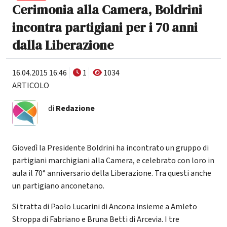
Cerimonia alla Camera, Boldrini
incontra partigiani per i 70 anni
dalla Liberazione
16.04.2015 16:46
1
1034
ARTICOLO
di
Redazione
Giovedì la Presidente Boldrini ha incontrato un gruppo di
partigiani marchigiani alla Camera, e celebrato con loro in
aula il 70° anniversario della Liberazione. Tra questi anche
un partigiano anconetano.
Si tratta di Paolo Lucarini di Ancona insieme a Amleto
Stroppa di Fabriano e Bruna Betti di Arcevia. I tre