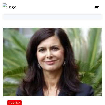
POLITICA