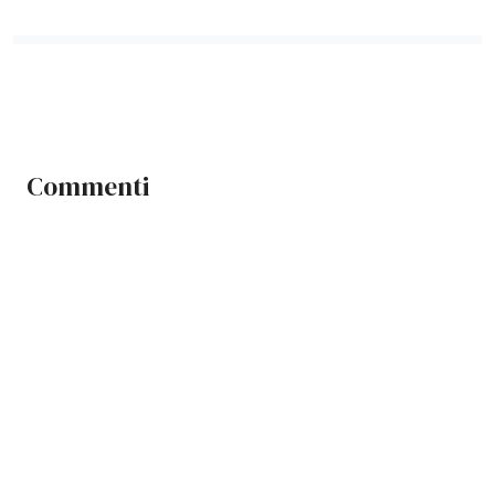
Commenti