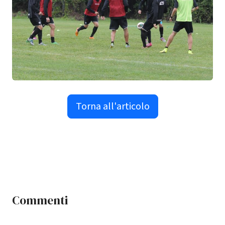
Torna all'articolo
Commenti