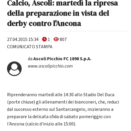
Calcio, Ascoli: martedì la ripresa
della preparazione in vista del
derby contro l'Ancona
27.04.2015 15:34
1
807
COMUNICATO STAMPA
da
Ascoli Picchio FC 1898 S.p.A.
www.ascolipicchio.com
Riprenderanno martedì alle 14:30 allo Stadio Del Duca
(porte chiuse) gli allenamenti dei bianconeri, che, reduci
dal successo esterno sul Santarcangelo, inizieranno a
preparare la delicata sfida di sabato pomeriggio con
l'Ancona (calcio d'inizio alle 15:00).