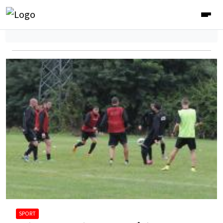
SPORT